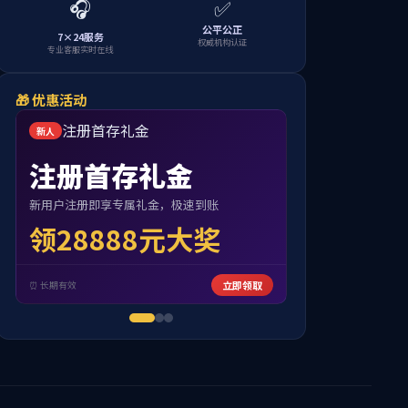
页
上页
1
下页
尾页