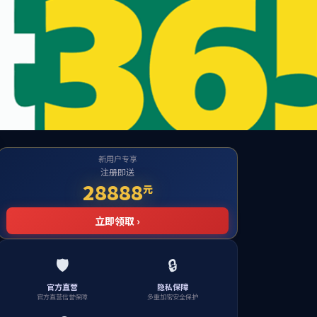
师资队伍
人才培养
学术研究